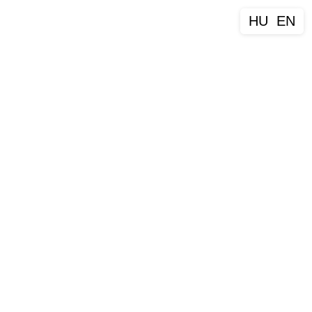
HU
EN