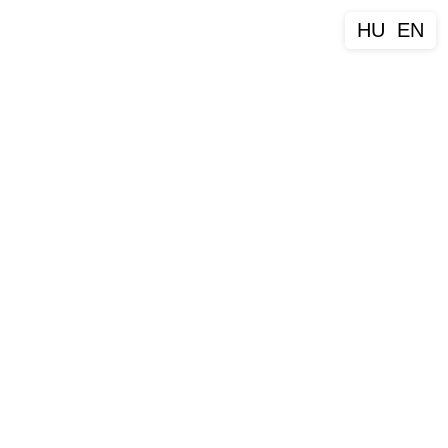
HU
EN